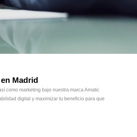
 en Madrid
 así como marketing bajo nuestra marca Amatic
bilidad digital y maximizar tu beneficio para que