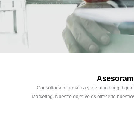
Asesorami
Consultoría informática y de marketing digit
Marketing. Nuestro objetivo es ofrecerte nuestro