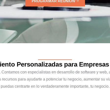
PROGRAMAR REUNIÓN
ento Personalizadas para Empresas
al. Contamos con especialistas en desarrollo de software y web,
s recursos para ayudarte a potenciar tu negocio, aumentar su via
puedas centrarte en lo verdaderamente importante, tu negocio.